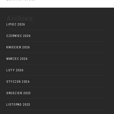
Archiwa
LIPIEC 2026
CZERWIEC 2026
KWIECIEŃ 2026
MARZEC 2026
LUTY 2026
STYCZEŃ 2026
GRUDZIEŃ 2025
LISTOPAD 2025