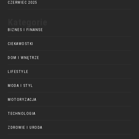
CZERWIEC 2025
Kategorie
BIZNES I FINANSE
CIEKAWOSTKI
DOM I WNĘTRZE
LIFESTYLE
MODA I STYL
MOTORYZACJA
TECHNOLOGIA
ZDROWIE I URODA