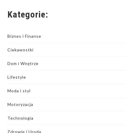
Kategorie:
Biznes i Finanse
Ciekawostki
Dom i Wnętrze
Lifestyle
Moda i styl
Motoryzacja
Technologia
Zdrowie i Uroda