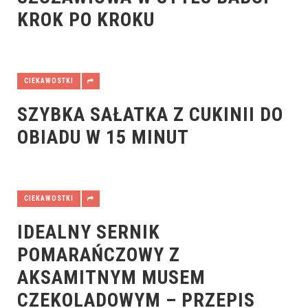
KROK PO KROKU
CIEKAWOSTKI
SZYBKA SAŁATKA Z CUKINII DO
OBIADU W 15 MINUT
CIEKAWOSTKI
IDEALNY SERNIK
POMARAŃCZOWY Z
AKSAMITNYM MUSEM
CZEKOLADOWYM – PRZEPIS