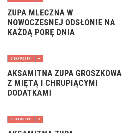
ZUPA MLECZNA W
NOWOCZESNEJ ODSŁONIE NA
KAŻDĄ PORĘ DNIA
CIEKAWOSTKI
AKSAMITNA ZUPA GROSZKOWA
Z MIĘTĄ I CHRUPIĄCYMI
DODATKAMI
CIEKAWOSTKI