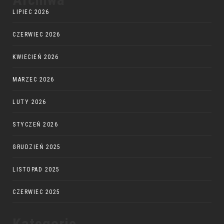
LIPIEC 2026
CZERWIEC 2026
KWIECIEŃ 2026
MARZEC 2026
LUTY 2026
STYCZEŃ 2026
GRUDZIEŃ 2025
LISTOPAD 2025
CZERWIEC 2025
Kategorie