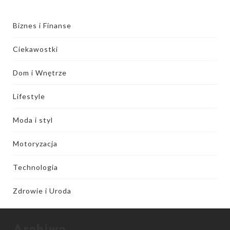
Biznes i Finanse
Ciekawostki
Dom i Wnętrze
Lifestyle
Moda i styl
Motoryzacja
Technologia
Zdrowie i Uroda
Archiwa