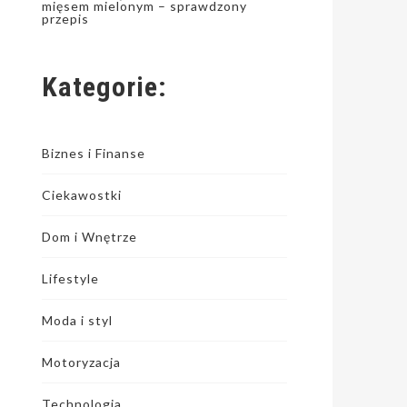
mięsem mielonym – sprawdzony
przepis
Kategorie:
Biznes i Finanse
Ciekawostki
Dom i Wnętrze
Lifestyle
Moda i styl
Motoryzacja
Technologia