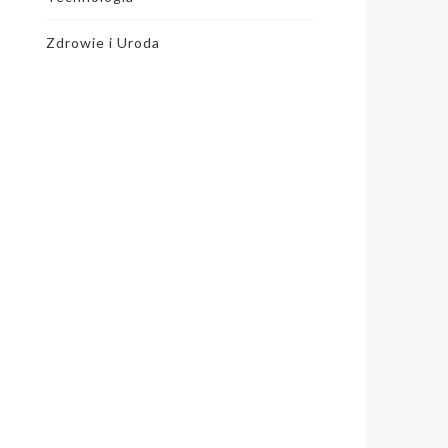
Zdrowie i Uroda