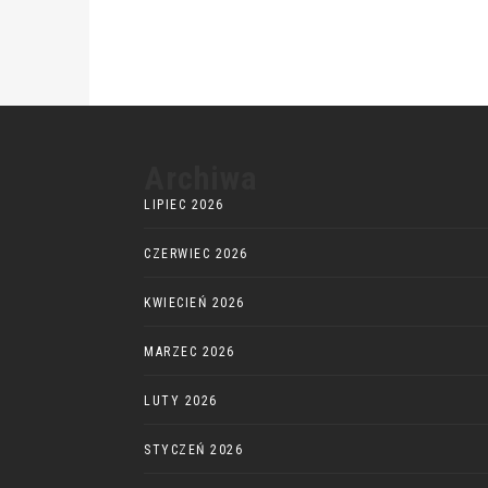
Archiwa
LIPIEC 2026
CZERWIEC 2026
KWIECIEŃ 2026
MARZEC 2026
LUTY 2026
STYCZEŃ 2026