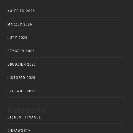
KWIECIEŃ 2026
MARZEC 2026
LUTY 2026
STYCZEŃ 2026
GRUDZIEŃ 2025
LISTOPAD 2025
CZERWIEC 2025
Kategorie
BIZNES I FINANSE
CIEKAWOSTKI