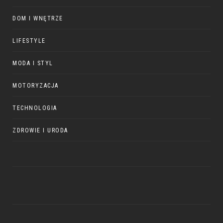
DOM I WNĘTRZE
LIFESTYLE
MODA I STYL
MOTORYZACJA
TECHNOLOGIA
ZDROWIE I URODA