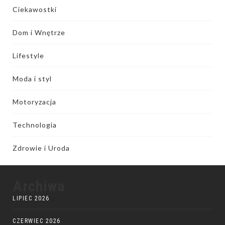
Ciekawostki
Dom i Wnętrze
Lifestyle
Moda i styl
Motoryzacja
Technologia
Zdrowie i Uroda
Archiwa
LIPIEC 2026
CZERWIEC 2026