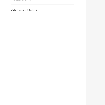
Zdrowie i Uroda