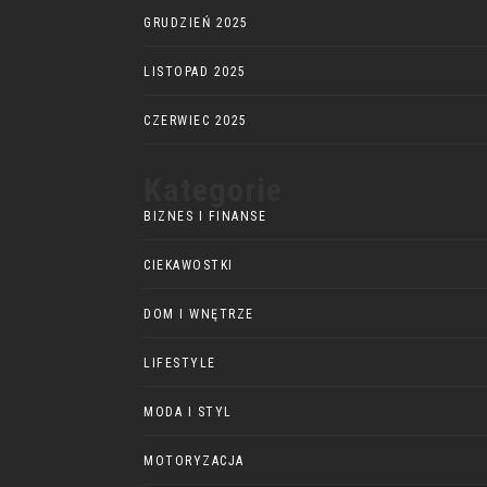
GRUDZIEŃ 2025
LISTOPAD 2025
CZERWIEC 2025
Kategorie
BIZNES I FINANSE
CIEKAWOSTKI
DOM I WNĘTRZE
LIFESTYLE
MODA I STYL
MOTORYZACJA