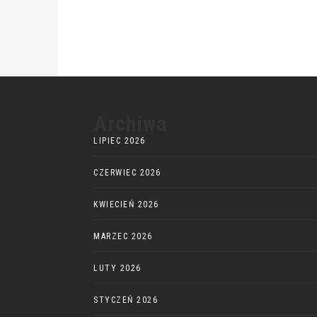
Archiwa
LIPIEC 2026
CZERWIEC 2026
KWIECIEŃ 2026
MARZEC 2026
LUTY 2026
STYCZEŃ 2026