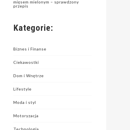
mięsem mielonym – sprawdzony
przepis
Kategorie:
Biznes i Finanse
Ciekawostki
Dom i Wnętrze
Lifestyle
Moda i styl
Motoryzacja
Technologia