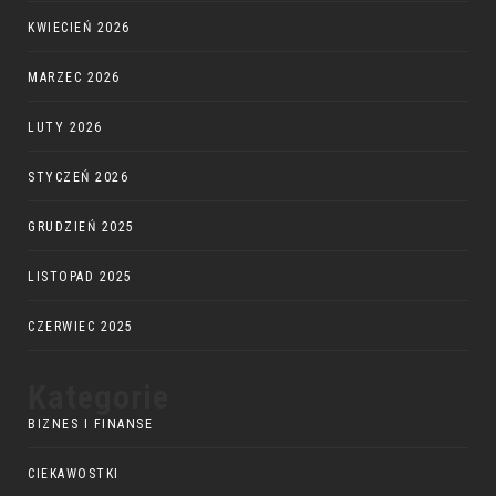
KWIECIEŃ 2026
MARZEC 2026
LUTY 2026
STYCZEŃ 2026
GRUDZIEŃ 2025
LISTOPAD 2025
CZERWIEC 2025
Kategorie
BIZNES I FINANSE
CIEKAWOSTKI