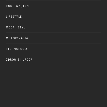
DOM I WNĘTRZE
LIFESTYLE
MODA I STYL
MOTORYZACJA
TECHNOLOGIA
ZDROWIE I URODA