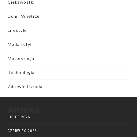
Ciekawostki
Dom i Wnętrze
Lifestyle
Moda i styl
Motoryzacja
Technologia
Zdrowie i Uroda
Archiwa
LIPIEC 2026
CZERWIEC 2026