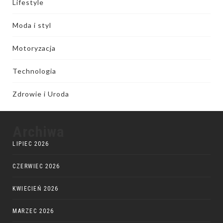
Lifestyle
Moda i styl
Motoryzacja
Technologia
Zdrowie i Uroda
Archiwa
LIPIEC 2026
CZERWIEC 2026
KWIECIEŃ 2026
MARZEC 2026