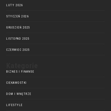
LUTY 2026
STYCZEŃ 2026
GRUDZIEŃ 2025
LISTOPAD 2025
CZERWIEC 2025
Kategorie
BIZNES I FINANSE
CIEKAWOSTKI
DOM I WNĘTRZE
LIFESTYLE