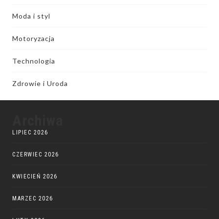
Moda i styl
Motoryzacja
Technologia
Zdrowie i Uroda
Archiwa
LIPIEC 2026
CZERWIEC 2026
KWIECIEŃ 2026
MARZEC 2026