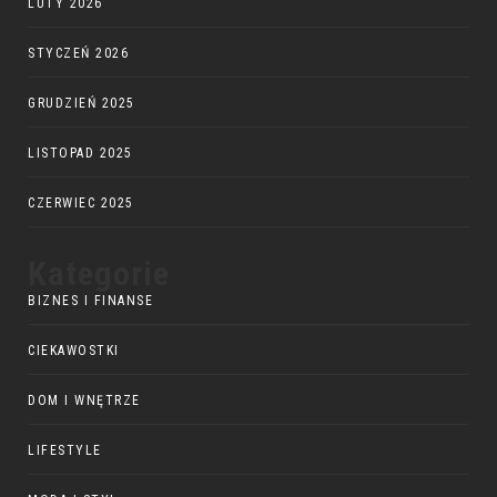
LUTY 2026
STYCZEŃ 2026
GRUDZIEŃ 2025
LISTOPAD 2025
CZERWIEC 2025
Kategorie
BIZNES I FINANSE
CIEKAWOSTKI
DOM I WNĘTRZE
LIFESTYLE