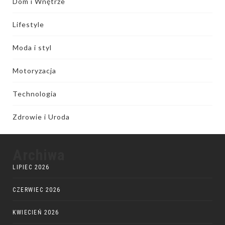
Dom i Wnętrze
Lifestyle
Moda i styl
Motoryzacja
Technologia
Zdrowie i Uroda
Archiwa
LIPIEC 2026
CZERWIEC 2026
KWIECIEŃ 2026