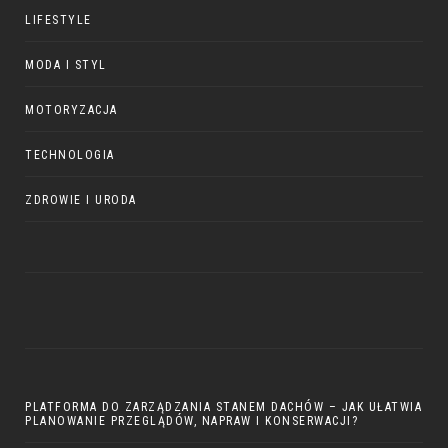
LIFESTYLE
MODA I STYL
MOTORYZACJA
TECHNOLOGIA
ZDROWIE I URODA
PLATFORMA DO ZARZĄDZANIA STANEM DACHÓW – JAK UŁATWIA
PLANOWANIE PRZEGLĄDÓW, NAPRAW I KONSERWACJI?