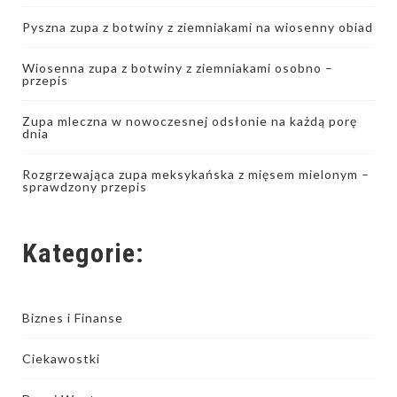
Pyszna zupa z botwiny z ziemniakami na wiosenny obiad
Wiosenna zupa z botwiny z ziemniakami osobno –
przepis
Zupa mleczna w nowoczesnej odsłonie na każdą porę
dnia
Rozgrzewająca zupa meksykańska z mięsem mielonym –
sprawdzony przepis
Kategorie:
Biznes i Finanse
Ciekawostki