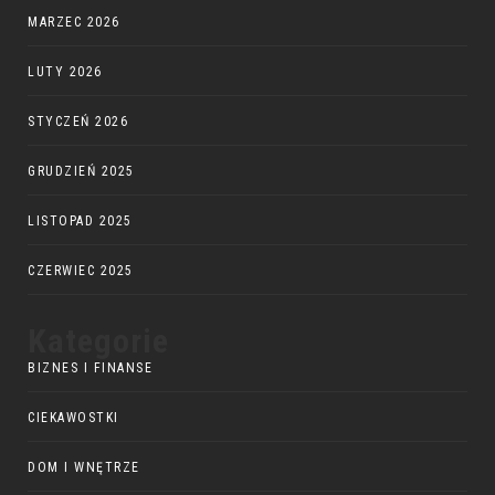
MARZEC 2026
LUTY 2026
STYCZEŃ 2026
GRUDZIEŃ 2025
LISTOPAD 2025
CZERWIEC 2025
Kategorie
BIZNES I FINANSE
CIEKAWOSTKI
DOM I WNĘTRZE