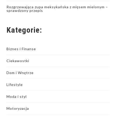
Rozgrzewająca zupa meksykańska z mięsem mielonym –
sprawdzony przepis
Kategorie:
Biznes i Finanse
Ciekawostki
Dom i Wnętrze
Lifestyle
Moda i styl
Motoryzacja