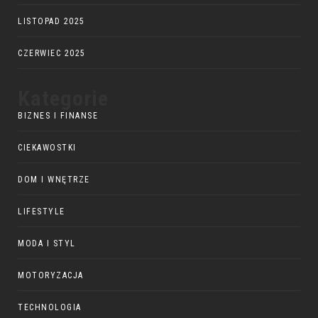
LISTOPAD 2025
CZERWIEC 2025
Kategorie
BIZNES I FINANSE
CIEKAWOSTKI
DOM I WNĘTRZE
LIFESTYLE
MODA I STYL
MOTORYZACJA
TECHNOLOGIA