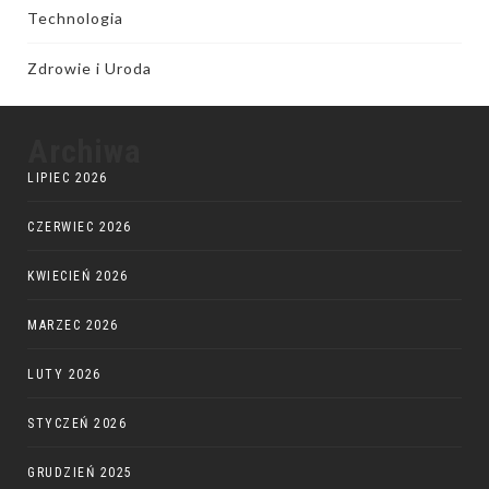
Technologia
Zdrowie i Uroda
Archiwa
LIPIEC 2026
CZERWIEC 2026
KWIECIEŃ 2026
MARZEC 2026
LUTY 2026
STYCZEŃ 2026
GRUDZIEŃ 2025