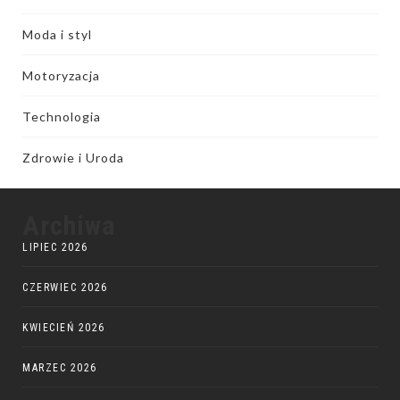
Moda i styl
Motoryzacja
Technologia
Zdrowie i Uroda
Archiwa
LIPIEC 2026
CZERWIEC 2026
KWIECIEŃ 2026
MARZEC 2026