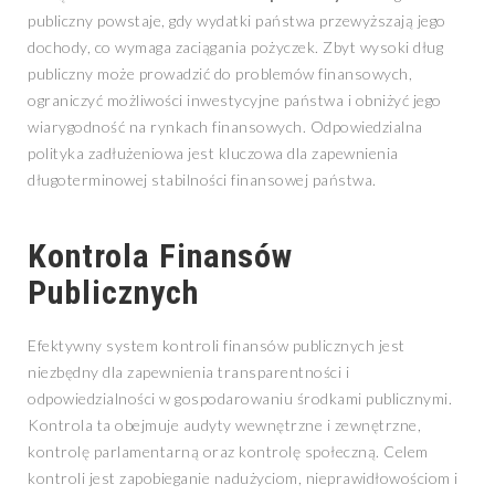
publiczny powstaje, gdy wydatki państwa przewyższają jego
dochody, co wymaga zaciągania pożyczek. Zbyt wysoki dług
publiczny może prowadzić do problemów finansowych,
ograniczyć możliwości inwestycyjne państwa i obniżyć jego
wiarygodność na rynkach finansowych. Odpowiedzialna
polityka zadłużeniowa jest kluczowa dla zapewnienia
długoterminowej stabilności finansowej państwa.
Kontrola Finansów
Publicznych
Efektywny system kontroli finansów publicznych jest
niezbędny dla zapewnienia transparentności i
odpowiedzialności w gospodarowaniu środkami publicznymi.
Kontrola ta obejmuje audyty wewnętrzne i zewnętrzne,
kontrolę parlamentarną oraz kontrolę społeczną. Celem
kontroli jest zapobieganie nadużyciom, nieprawidłowościom i