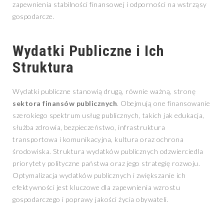
zapewnienia stabilności finansowej i odporności na wstrząsy
gospodarcze.
Wydatki Publiczne i Ich
Struktura
Wydatki publiczne stanowią drugą, równie ważną, stronę
sektora finansów publicznych
. Obejmują one finansowanie
szerokiego spektrum usług publicznych, takich jak edukacja,
służba zdrowia, bezpieczeństwo, infrastruktura
transportowa i komunikacyjna, kultura oraz ochrona
środowiska. Struktura wydatków publicznych odzwierciedla
priorytety polityczne państwa oraz jego strategię rozwoju.
Optymalizacja wydatków publicznych i zwiększanie ich
efektywności jest kluczowe dla zapewnienia wzrostu
gospodarczego i poprawy jakości życia obywateli.