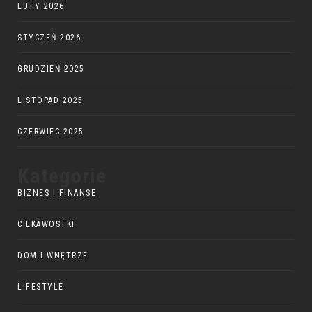
LUTY 2026
STYCZEŃ 2026
GRUDZIEŃ 2025
LISTOPAD 2025
CZERWIEC 2025
Kategorie
BIZNES I FINANSE
CIEKAWOSTKI
DOM I WNĘTRZE
LIFESTYLE