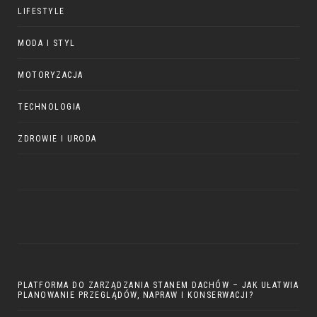
LIFESTYLE
MODA I STYL
MOTORYZACJA
TECHNOLOGIA
ZDROWIE I URODA
PLATFORMA DO ZARZĄDZANIA STANEM DACHÓW – JAK UŁATWIA
PLANOWANIE PRZEGLĄDÓW, NAPRAW I KONSERWACJI?