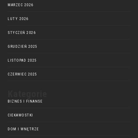
MARZEC 2026
LUTY 2026
STYCZEŃ 2026
GRUDZIEŃ 2025
LISTOPAD 2025
CZERWIEC 2025
Kategorie
BIZNES I FINANSE
CIEKAWOSTKI
DOM I WNĘTRZE