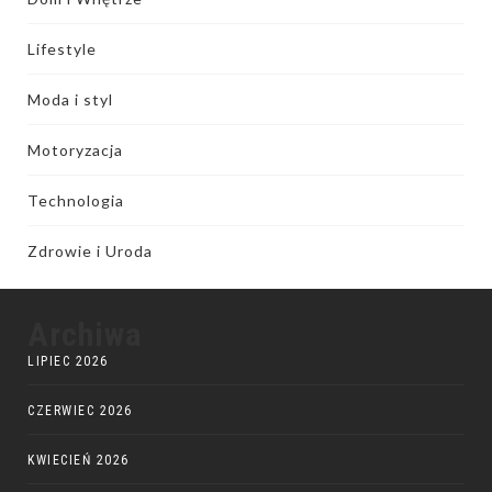
Lifestyle
Moda i styl
Motoryzacja
Technologia
Zdrowie i Uroda
Archiwa
LIPIEC 2026
CZERWIEC 2026
KWIECIEŃ 2026