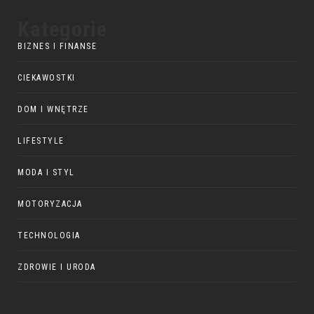
Kategorie
BIZNES I FINANSE
CIEKAWOSTKI
DOM I WNĘTRZE
LIFESTYLE
MODA I STYL
MOTORYZACJA
TECHNOLOGIA
ZDROWIE I URODA