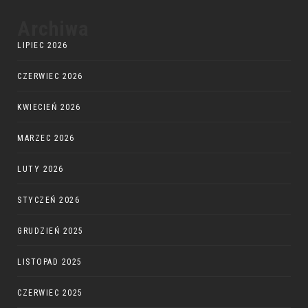
Archiwa
LIPIEC 2026
CZERWIEC 2026
KWIECIEŃ 2026
MARZEC 2026
LUTY 2026
STYCZEŃ 2026
GRUDZIEŃ 2025
LISTOPAD 2025
CZERWIEC 2025